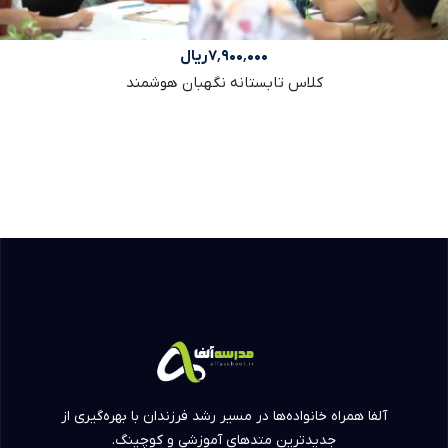
۷٬۹۰۰٬۰۰۰
ریال
کلاس تابستانه نگهبان هوشمند
آلفا همراه خانواده‌ها در مسیر رشد فرزندان با بهره‌گیری از
جدیدترین متدهای آموزشی و کوچینگ.