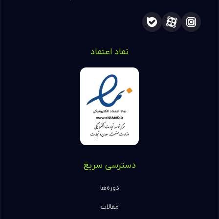
نماد اعتماد
دسترسی سریع
دوره‌ها
مقالات