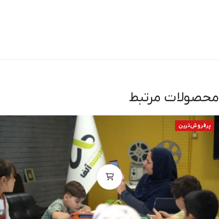
صولات مرتبط
رفروش‌ترین