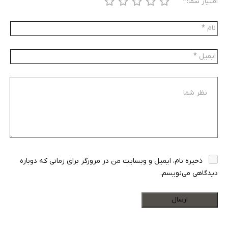
امتیاز شما:
*
ذخیره نام، ایمیل و وبسایت من در مرورگر برای زمانی که دوباره
دیدگاهی می‌نویسم.