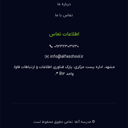
درباره ما
تماس با ما
اطلاعات تماس
۰۹۲۳۲۳۰۳۷۳۰ 📞
info@alfaschool.ir ✉️
مشهد، اداره پست مرکزی، پارک فناوری اطلاعات و ارتباطات فاوا،
واحد B12 📍
© مدرسه آلفا. تمامی حقوق محفوظ است.