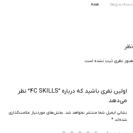
ه‌بندی‌ها:
همه
ر
ز نظری ثبت نشده است.
اولین نفری باشید که درباره “4C SKILLS” نظر
می‌دهد
نشانی ایمیل شما منتشر نخواهد شد.
بخش‌های موردنیاز علامت‌گذاری
شده‌اند
*