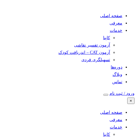
صفحه اصلی
معرفی
خدمات
کاپنا
آزمون تفسیر نقاشی
آزمون CAT – اندریافت کودک
تسهیلگری فردی
دوره‌ها
وبلاگ
تماس
ورود / ثبت نام
×
صفحه اصلی
معرفی
خدمات
کاپنا