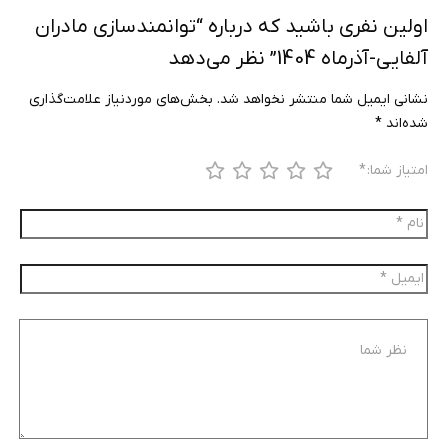
اولین نفری باشید که درباره “توانمندسازی مادران
آلفایی-آذرماه 1404” نظر می‌دهد
نشانی ایمیل شما منتشر نخواهد شد.
بخش‌های موردنیاز علامت‌گذاری
شده‌اند
*
امتیاز شما:
*