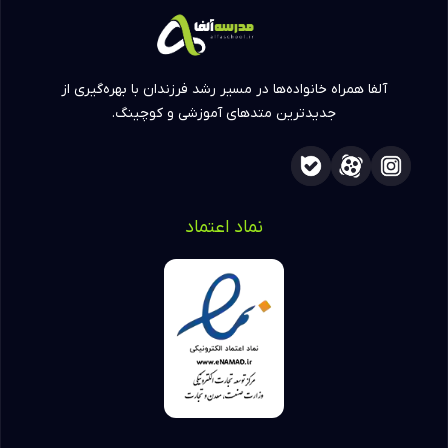
آلفا همراه خانواده‌ها در مسیر رشد فرزندان با بهره‌گیری از
جدیدترین متدهای آموزشی و کوچینگ.
نماد اعتماد