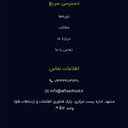
دسترسی سریع
دوره‌ها
مقالات
درباره ما
تماس با ما
اطلاعات تماس
۰۹۲۳۲۳۰۳۷۳۰ 📞
info@alfaschool.ir ✉️
مشهد، اداره پست مرکزی، پارک فناوری اطلاعات و ارتباطات فاوا،
واحد B12 📍