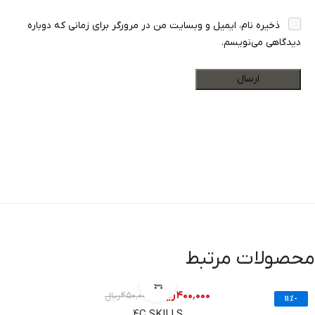
ذخیره نام، ایمیل و وبسایت من در مرورگر برای زمانی که دوباره
دیدگاهی می‌نویسم.
صولات مرتبط
۴۰۰٬۰۰۰
ریال
۴۵۰٬۰۰۰
ریال
-11%
4C SKILLS